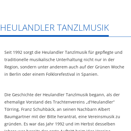
HEULANDLER TANZLMUSIK
Seit 1992 sorgt die Heulandler Tanzlmusik für gepflegte und
traditionelle musikalische Unterhaltung nicht nur in der
Region, sondern unter anderem auch auf der Grünen Woche
in Berlin oder einem Folklorefestival in Spanien.
Die Geschichte der Heulandler Tanzlmusik begann, als der
ehemalige Vorstand des Trachtenvereins „d'Heulandler“
Törring, Franz Schuhbäck, an seinen Nachbarn Albert
Baumgartner mit der Bitte herantrat, eine Vereinsmusik zu
gründen. Es war das Jahr 1992 und im Herbst desselben