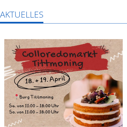
AKTUELLES