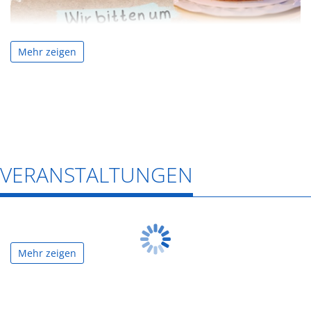
Mehr zeigen
VERANSTALTUNGEN
Mehr zeigen