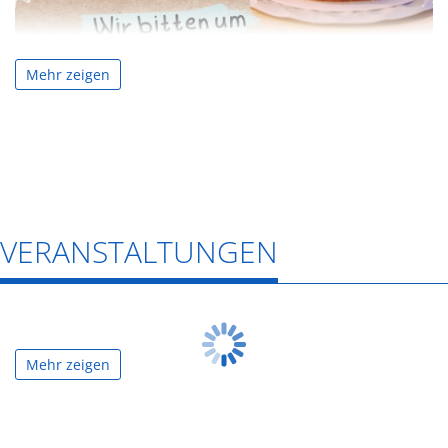
Mehr zeigen
VERANSTALTUNGEN
Mehr zeigen