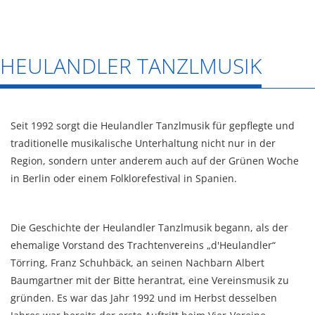
HEULANDLER TANZLMUSIK
Seit 1992 sorgt die Heulandler Tanzlmusik für gepflegte und
traditionelle musikalische Unterhaltung nicht nur in der
Region, sondern unter anderem auch auf der Grünen Woche
in Berlin oder einem Folklorefestival in Spanien.
Die Geschichte der Heulandler Tanzlmusik begann, als der
ehemalige Vorstand des Trachtenvereins „d'Heulandler“
Törring, Franz Schuhbäck, an seinen Nachbarn Albert
Baumgartner mit der Bitte herantrat, eine Vereinsmusik zu
gründen. Es war das Jahr 1992 und im Herbst desselben