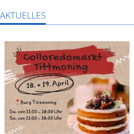
AKTUELLES