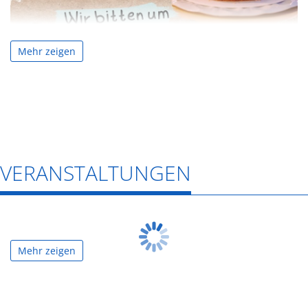
Mehr zeigen
VERANSTALTUNGEN
Mehr zeigen