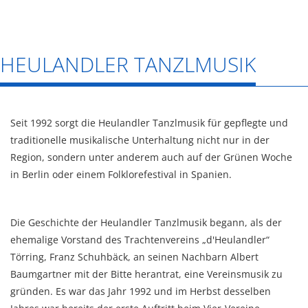
HEULANDLER TANZLMUSIK
Seit 1992 sorgt die Heulandler Tanzlmusik für gepflegte und
traditionelle musikalische Unterhaltung nicht nur in der
Region, sondern unter anderem auch auf der Grünen Woche
in Berlin oder einem Folklorefestival in Spanien.
Die Geschichte der Heulandler Tanzlmusik begann, als der
ehemalige Vorstand des Trachtenvereins „d'Heulandler“
Törring, Franz Schuhbäck, an seinen Nachbarn Albert
Baumgartner mit der Bitte herantrat, eine Vereinsmusik zu
gründen. Es war das Jahr 1992 und im Herbst desselben