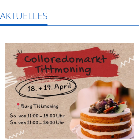
AKTUELLES